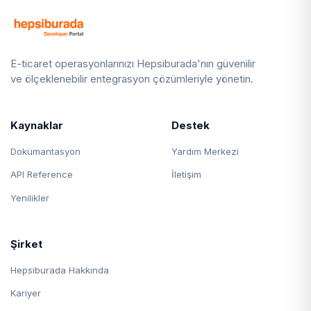
E-ticaret operasyonlarınızı Hepsiburada'nın güvenilir
ve ölçeklenebilir entegrasyon çözümleriyle yönetin.
Kaynaklar
Destek
Dokümantasyon
Yardım Merkezi
API Reference
İletişim
Yenilikler
Şirket
Hepsiburada Hakkında
Kariyer