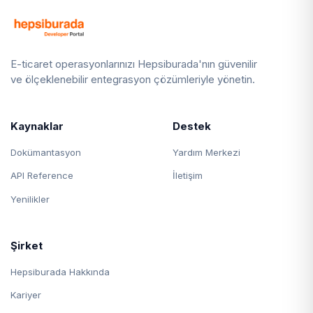
E-ticaret operasyonlarınızı Hepsiburada'nın güvenilir
ve ölçeklenebilir entegrasyon çözümleriyle yönetin.
Kaynaklar
Destek
Dokümantasyon
Yardım Merkezi
API Reference
İletişim
Yenilikler
Şirket
Hepsiburada Hakkında
Kariyer