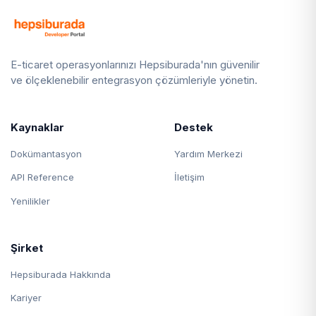
E-ticaret operasyonlarınızı Hepsiburada'nın güvenilir
ve ölçeklenebilir entegrasyon çözümleriyle yönetin.
Kaynaklar
Destek
Dokümantasyon
Yardım Merkezi
API Reference
İletişim
Yenilikler
Şirket
Hepsiburada Hakkında
Kariyer