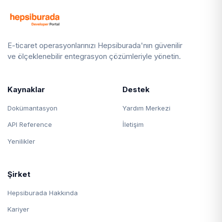
E-ticaret operasyonlarınızı Hepsiburada'nın güvenilir
ve ölçeklenebilir entegrasyon çözümleriyle yönetin.
Kaynaklar
Destek
Dokümantasyon
Yardım Merkezi
API Reference
İletişim
Yenilikler
Şirket
Hepsiburada Hakkında
Kariyer