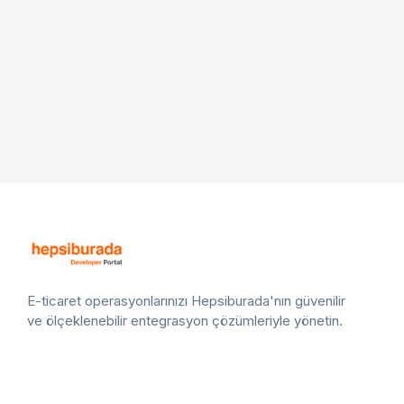
E-ticaret operasyonlarınızı Hepsiburada'nın güvenilir
ve ölçeklenebilir entegrasyon çözümleriyle yönetin.