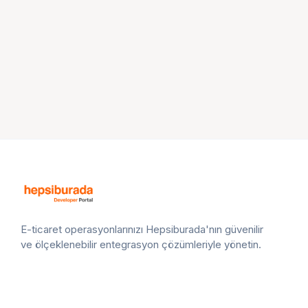
E-ticaret operasyonlarınızı Hepsiburada'nın güvenilir
ve ölçeklenebilir entegrasyon çözümleriyle yönetin.