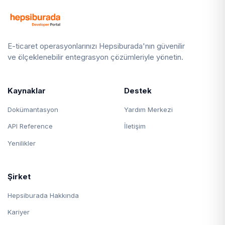
E-ticaret operasyonlarınızı Hepsiburada'nın güvenilir
ve ölçeklenebilir entegrasyon çözümleriyle yönetin.
Kaynaklar
Destek
Dokümantasyon
Yardım Merkezi
API Reference
İletişim
Yenilikler
Şirket
Hepsiburada Hakkında
Kariyer