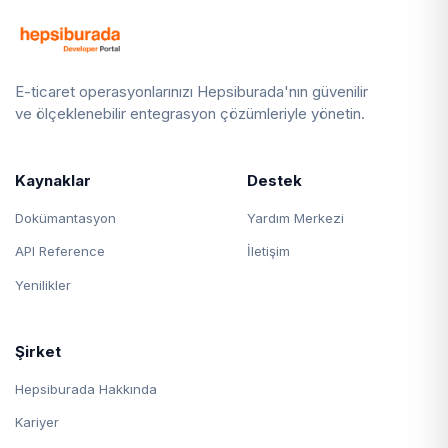
E-ticaret operasyonlarınızı Hepsiburada'nın güvenilir
ve ölçeklenebilir entegrasyon çözümleriyle yönetin.
Kaynaklar
Destek
Dokümantasyon
Yardım Merkezi
API Reference
İletişim
Yenilikler
Şirket
Hepsiburada Hakkında
Kariyer