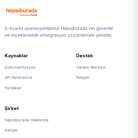
E-ticaret operasyonlarınızı Hepsiburada'nın güvenilir
ve ölçeklenebilir entegrasyon çözümleriyle yönetin.
Kaynaklar
Destek
Dokümantasyon
Yardım Merkezi
API Reference
İletişim
Yenilikler
Şirket
Hepsiburada Hakkında
Kariyer