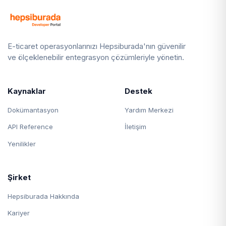
E-ticaret operasyonlarınızı Hepsiburada'nın güvenilir
ve ölçeklenebilir entegrasyon çözümleriyle yönetin.
Kaynaklar
Destek
Dokümantasyon
Yardım Merkezi
API Reference
İletişim
Yenilikler
Şirket
Hepsiburada Hakkında
Kariyer