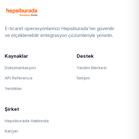
E-ticaret operasyonlarınızı Hepsiburada'nın güvenilir
ve ölçeklenebilir entegrasyon çözümleriyle yönetin.
Kaynaklar
Destek
Dokümantasyon
Yardım Merkezi
API Reference
İletişim
Yenilikler
Şirket
Hepsiburada Hakkında
Kariyer